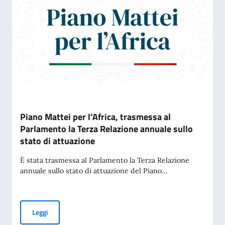
Piano Mattei per l’Africa, trasmessa al
Parlamento la Terza Relazione annuale sullo
stato di attuazione
È stata trasmessa al Parlamento la Terza Relazione
annuale sullo stato di attuazione del Piano...
Piano Mattei per l’Africa, trasmessa al Parlamento la Terza 
Leggi