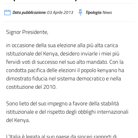
Data pubblicazione:
03 Aprile 2013
Tipologia:
News
Signor Presidente,
in occasione della sua elezione alla più alta carica
istituzionale del Kenya, desidero inviarle i miei più
fervidi voti di successo nel suo alto mandato. Con la
condotta pacifica delle elezioni il popolo kenyano ha
dimostrato fiducia nel sistema democratico e nella
costituzione del 2010.
Sono lieto del suo impegno a favore della stabilità
istituzionale e del rispetto degli obblighi internazionali
del Kenya.
L’Italia è legata al suo paese da sinceri rapporti di