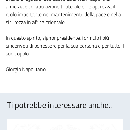
amicizia e collaborazione bilaterale e ne apprezza il
ruolo importante nel mantenimento della pace e della
sicurezza in africa orientale.
In questo spirito, signor presidente, formulo i più
sincerivoti di benessere per la sua persona e per tutto il
suo popolo.
Giorgio Napolitano
Ti potrebbe interessare anche..