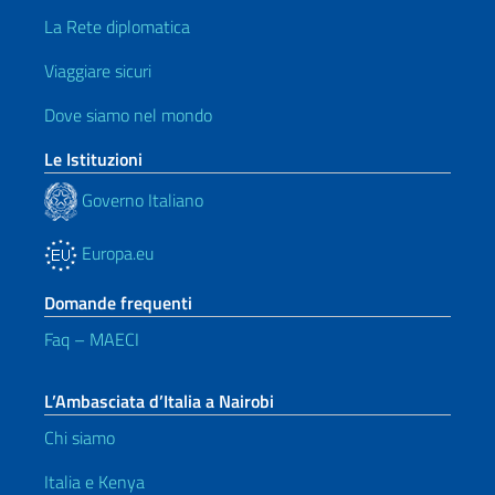
La Rete diplomatica
Viaggiare sicuri
Dove siamo nel mondo
Le Istituzioni
Governo Italiano
Europa.eu
Domande frequenti
Faq – MAECI
L’Ambasciata d’Italia a Nairobi
Chi siamo
Italia e Kenya