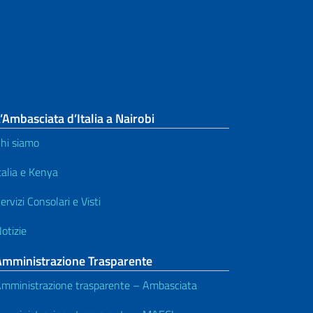
’Ambasciata d’Italia a Nairobi
hi siamo
talia e Kenya
ervizi Consolari e Visti
otizie
Amministrazione Trasparente
mministrazione trasparente – Ambasciata