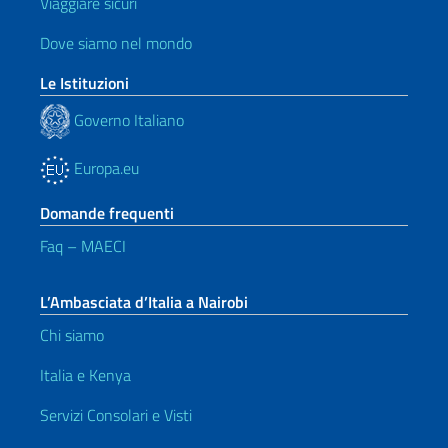
Viaggiare sicuri
Dove siamo nel mondo
Le Istituzioni
Governo Italiano
Europa.eu
Domande frequenti
Faq – MAECI
L’Ambasciata d’Italia a Nairobi
Chi siamo
Italia e Kenya
Servizi Consolari e Visti