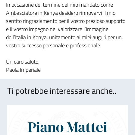
In occasione del termine del mio mandato come
Ambasciatore in Kenya desidero rinnovarvi il mio
sentito ringraziamento per il vostro prezioso supporto
e il vostro impegno nel valorizzare l’immagine
dell’Italia in Kenya, unitamente ai miei auguri per un
vostro successo personale e professionale.
Un caro saluto,
Paola Imperiale
Ti potrebbe interessare anche..