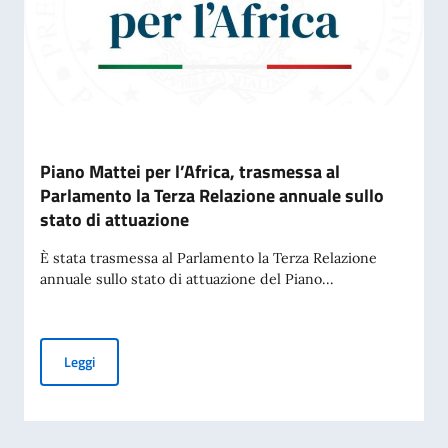
Piano Mattei per l’Africa, trasmessa al
Parlamento la Terza Relazione annuale sullo
stato di attuazione
È stata trasmessa al Parlamento la Terza Relazione
annuale sullo stato di attuazione del Piano...
Piano Mattei per l’Africa, trasmessa al Parlamento la Terza 
Leggi