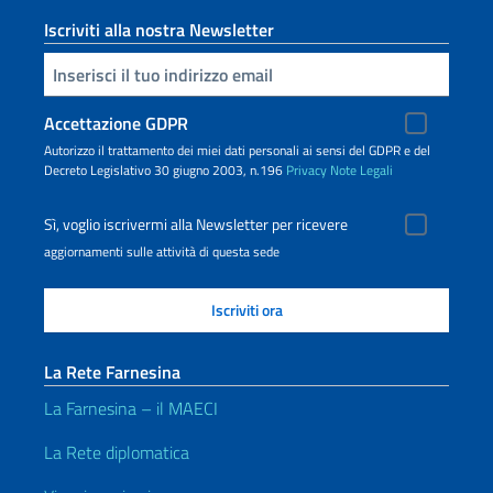
Iscriviti alla nostra Newsletter
Inserisci la tua email
Accettazione GDPR
Autorizzo il trattamento dei miei dati personali ai sensi del GDPR e del
Decreto Legislativo 30 giugno 2003, n.196
Privacy
Note Legali
Sì, voglio iscrivermi alla Newsletter per ricevere
aggiornamenti sulle attività di questa sede
La Rete Farnesina
La Farnesina – il MAECI
La Rete diplomatica