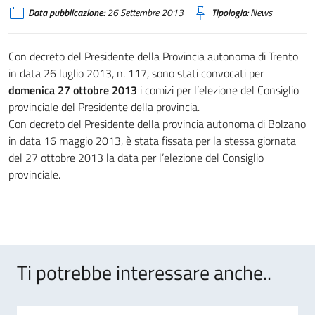
Data pubblicazione:
26 Settembre 2013
Tipologia:
News
Con decreto del Presidente della Provincia autonoma di Trento
in data 26 luglio 2013, n. 117, sono stati convocati per
domenica 27 ottobre 2013
i comizi per l’elezione del Consiglio
provinciale del Presidente della provincia.
Con decreto del Presidente della provincia autonoma di Bolzano
in data 16 maggio 2013, è stata fissata per la stessa giornata
del 27 ottobre 2013 la data per l’elezione del Consiglio
provinciale.
Ti potrebbe interessare anche..