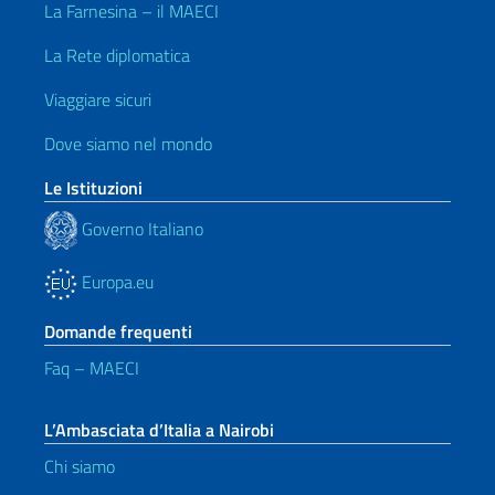
La Farnesina – il MAECI
La Rete diplomatica
Viaggiare sicuri
Dove siamo nel mondo
Le Istituzioni
Governo Italiano
Europa.eu
Domande frequenti
Faq – MAECI
L’Ambasciata d’Italia a Nairobi
Chi siamo