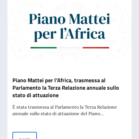
Piano Mattei per l’Africa, trasmessa al
Parlamento la Terza Relazione annuale sullo
stato di attuazione
È stata trasmessa al Parlamento la Terza Relazione
annuale sullo stato di attuazione del Piano...
Piano Mattei per l’Africa, trasmessa al Parlamento la Terza 