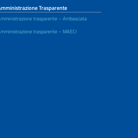
Amministrazione Trasparente
mministrazione trasparente – Ambasciata
mministrazione trasparente – MAECI