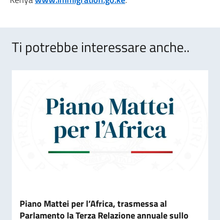
Ti potrebbe interessare anche..
Piano Mattei per l’Africa, trasmessa al
Parlamento la Terza Relazione annuale sullo