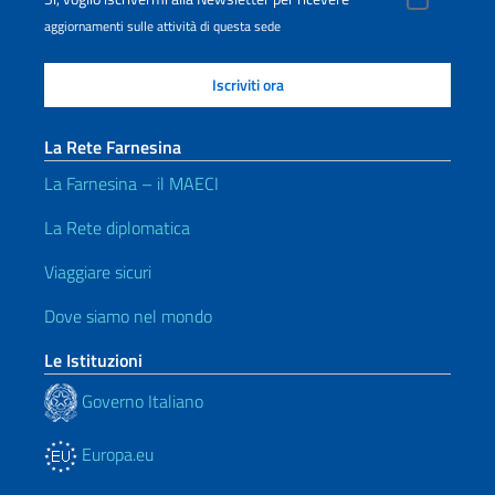
aggiornamenti sulle attività di questa sede
La Rete Farnesina
La Farnesina – il MAECI
La Rete diplomatica
Viaggiare sicuri
Dove siamo nel mondo
Le Istituzioni
Governo Italiano
Europa.eu