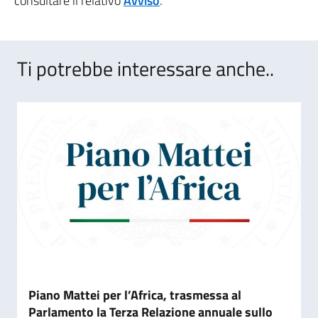
consultare il relativo
Avviso
.
Ti potrebbe interessare anche..
Piano Mattei per l’Africa, trasmessa al
Parlamento la Terza Relazione annuale sullo