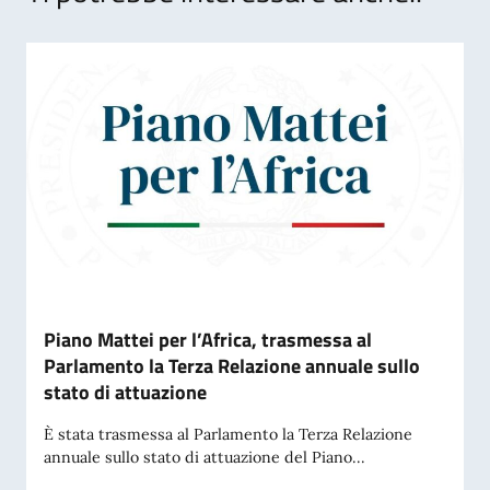
Piano Mattei per l’Africa, trasmessa al
Parlamento la Terza Relazione annuale sullo
stato di attuazione
È stata trasmessa al Parlamento la Terza Relazione
annuale sullo stato di attuazione del Piano...