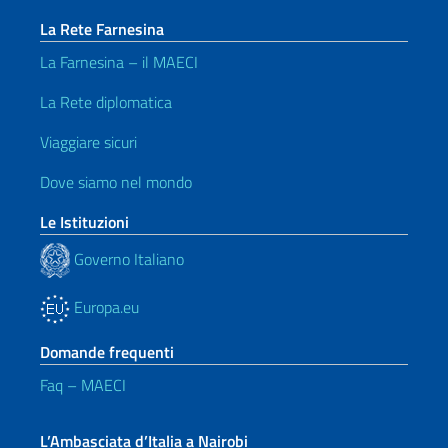
La Rete Farnesina
La Farnesina – il MAECI
La Rete diplomatica
Viaggiare sicuri
Dove siamo nel mondo
Le Istituzioni
Governo Italiano
Europa.eu
Domande frequenti
Faq – MAECI
L’Ambasciata d’Italia a Nairobi