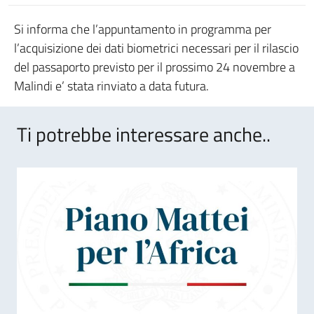
Si informa che l’appuntamento in programma per
l’acquisizione dei dati biometrici necessari per il rilascio
del passaporto previsto per il prossimo 24 novembre a
Malindi e’ stata rinviato a data futura.
Ti potrebbe interessare anche..