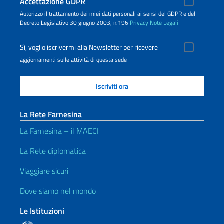
Accettazione GDPR
Autorizzo il trattamento dei miei dati personali ai sensi del GDPR e del
Decreto Legislativo 30 giugno 2003, n.196
Privacy
Note Legali
Sì, voglio iscrivermi alla Newsletter per ricevere
aggiornamenti sulle attività di questa sede
La Rete Farnesina
La Farnesina – il MAECI
La Rete diplomatica
Viaggiare sicuri
Dove siamo nel mondo
Le Istituzioni