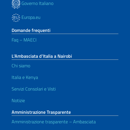
Governo Italiano
Europa.eu
Domande frequenti
Faq – MAECI
L’Ambasciata d’Italia a Nairobi
Chi siamo
Italia e Kenya
Servizi Consolari e Visti
Notizie
Amministrazione Trasparente
Amministrazione trasparente – Ambasciata