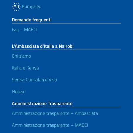
Europa.eu
Domande frequenti
Faq – MAECI
L’Ambasciata d’Italia a Nairobi
Chi siamo
Italia e Kenya
Servizi Consolari e Visti
Notizie
Amministrazione Trasparente
Amministrazione trasparente – Ambasciata
Amministrazione trasparente – MAECI