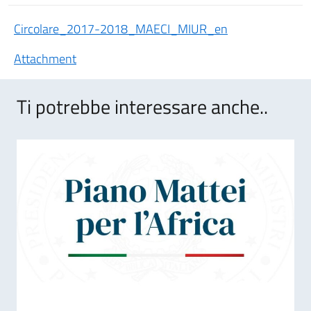
Circolare_2017-2018_MAECI_MIUR_en
Attachment
Ti potrebbe interessare anche..