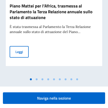
Piano Mattei per l’Africa, trasmessa al
Parlamento la Terza Relazione annuale sullo
stato di attuazione
È stata trasmessa al Parlamento la Terza Relazione
annuale sullo stato di attuazione del Piano...
Piano Mattei per l’Africa, trasmessa al Parlamento la Terza 
Leggi
Naviga nella sezione