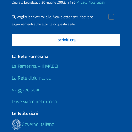
Decreto Legislativo 30 giugno 2003, n.196
Privacy
Note Legali
Sì, voglio iscrivermi alla Newsletter per ricevere
aggiornamenti sulle attività di questa sede
La Rete Farnesina
La Farnesina – il MAECI
La Rete diplomatica
Viaggiare sicuri
Dove siamo nel mondo
Le Istituzioni
Governo Italiano