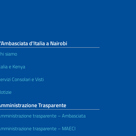
’Ambasciata d’Italia a Nairobi
hi siamo
talia e Kenya
ervizi Consolari e Visti
otizie
Amministrazione Trasparente
mministrazione trasparente – Ambasciata
mministrazione trasparente – MAECI