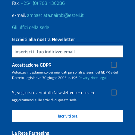
Fax:
+254 (0) 703 136286
e-mail:
ambasciata.nairobi@esteri.it
Gli uffici della sede
Iscriviti alla nostra Newsletter
Inserisci la tua email
Accettazione GDPR
Autorizzo il trattamento dei miei dati personali ai sensi del GDPR e del
Decreto Legislativo 30 giugno 2003, n.196
Privacy
Note Legali
Sì, voglio iscrivermi alla Newsletter per ricevere
aggiornamenti sulle attività di questa sede
La Rete Farnesina