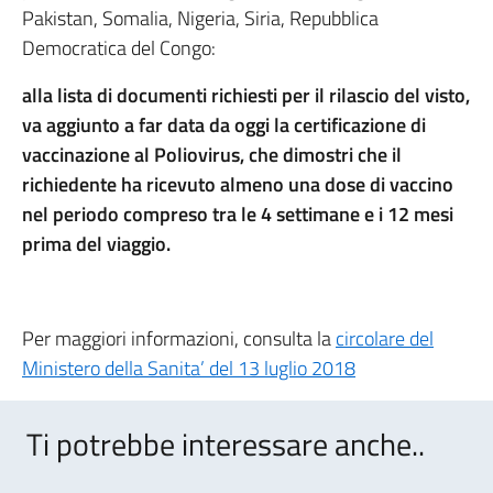
Pakistan, Somalia, Nigeria, Siria, Repubblica
Democratica del Congo:
alla lista di documenti richiesti per il rilascio del visto,
va aggiunto a far data da oggi la certificazione di
vaccinazione al Poliovirus, che dimostri che il
richiedente ha ricevuto almeno una dose di vaccino
nel periodo compreso tra le 4 settimane e i 12 mesi
prima del viaggio.
Per maggiori informazioni, consulta la
circolare del
Ministero della Sanita’ del 13 luglio 2018
Ti potrebbe interessare anche..