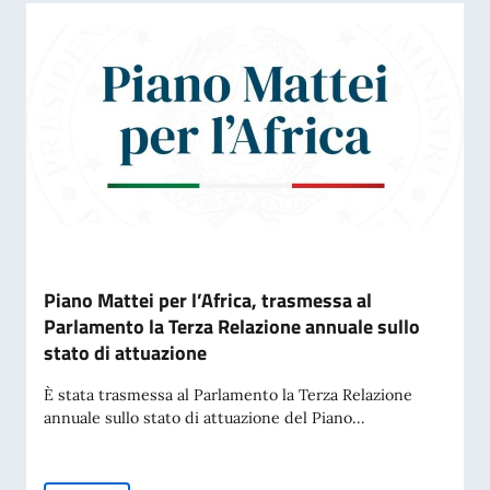
Piano Mattei per l’Africa, trasmessa al
Parlamento la Terza Relazione annuale sullo
stato di attuazione
È stata trasmessa al Parlamento la Terza Relazione
annuale sullo stato di attuazione del Piano...