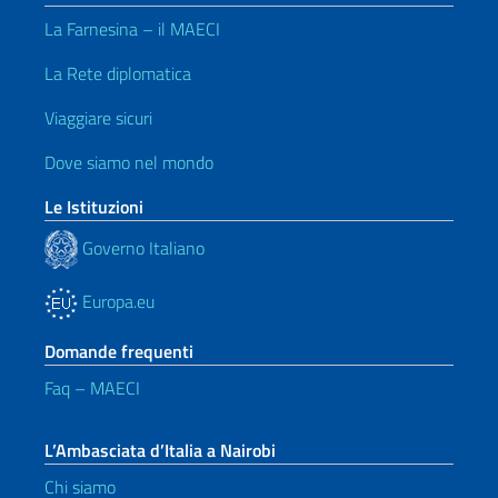
La Farnesina – il MAECI
La Rete diplomatica
Viaggiare sicuri
Dove siamo nel mondo
Le Istituzioni
Governo Italiano
Europa.eu
Domande frequenti
Faq – MAECI
L’Ambasciata d’Italia a Nairobi
Chi siamo