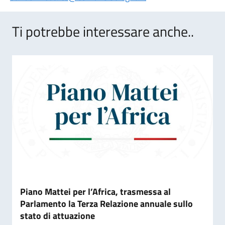
Ti potrebbe interessare anche..
Piano Mattei per l’Africa, trasmessa al
Parlamento la Terza Relazione annuale sullo
stato di attuazione