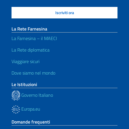
La Rete Farnesina
La Farnesina – il MAECI
La Rete diplomatica
Viaggiare sicuri
Dove siamo nel mondo
Le Istituzioni
Governo Italiano
Europa.eu
Domande frequenti