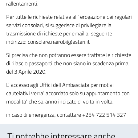
rallentamenti.
Per tutte le richieste relative all’ erogazione dei regolari
servizi consolari, si suggerisce di privilegiare la
trasmissione di richieste per email al seguente
indirizzo: consolare.nairobi@esteri.it
Si precisa che non potranno essere trattate le richieste
di rilascio passaporti che non siano in scadenza prima
del 3 Aprile 2020.
L’ accesso agli Uffici dell Ambasciata per motivi
cautelativi verra’ accordato solo su appuntamento con
modalita’ che saranno indicate di volta in volta.
in caso di emergenza, contattare +254 722 514 327
Ti potrebbe interessare anche..