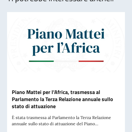
Piano Mattei per l’Africa, trasmessa al
Parlamento la Terza Relazione annuale sullo
stato di attuazione
È stata trasmessa al Parlamento la Terza Relazione
annuale sullo stato di attuazione del Piano...