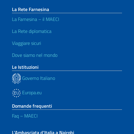
La Rete Farnesina
La Farnesina – il MAECI
La Rete diplomatica
Viaggiare sicuri
Dove siamo nel mondo
Le Istituzioni
Governo Italiano
Europa.eu
Domande frequenti
Faq – MAECI
L’Ambasciata d’Italia a Nairobi