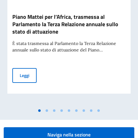
Piano Mattei per l’Africa, trasmessa al
Parlamento la Terza Relazione annuale sullo
stato di attuazione
È stata trasmessa al Parlamento la Terza Relazione
annuale sullo stato di attuazione del Piano...
Piano Mattei per l’Africa, trasmessa al Parlamento la Terza 
Leggi
Naviga nella sezione