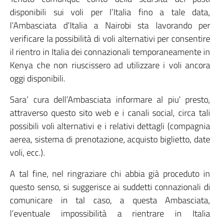
disponibili sui voli per l’Italia fino a tale data,
l’Ambasciata d’Italia a Nairobi sta lavorando per
verificare la possibilità di voli alternativi per consentire
il rientro in Italia dei connazionali temporaneamente in
Kenya che non riuscissero ad utilizzare i voli ancora
oggi disponibili.
Sara’ cura dell’Ambasciata informare al piu’ presto,
attraverso questo sito web e i canali social, circa tali
possibili voli alternativi e i relativi dettagli (compagnia
aerea, sistema di prenotazione, acquisto biglietto, date
voli, ecc.).
A tal fine, nel ringraziare chi abbia già proceduto in
questo senso, si suggerisce ai suddetti connazionali di
comunicare in tal caso, a questa Ambasciata,
l’eventuale impossibilità a rientrare in Italia