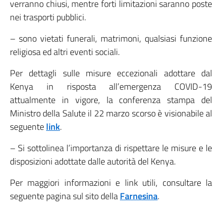
verranno chiusi, mentre forti limitazioni saranno poste
nei trasporti pubblici.
– sono vietati funerali, matrimoni, qualsiasi funzione
religiosa ed altri eventi sociali.
Per dettagli sulle misure eccezionali adottare dal
Kenya in risposta all’emergenza COVID-19
attualmente in vigore, la conferenza stampa del
Ministro della Salute il 22 marzo scorso è visionabile al
seguente
link
.
– Si sottolinea l’importanza di rispettare le misure e le
disposizioni adottate dalle autorità del Kenya.
Per maggiori informazioni e link utili, consultare la
seguente pagina sul sito della
Farnesina
.