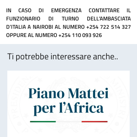
IN CASO DI EMERGENZA CONTATTARE IL
FUNZIONARIO DI TURNO DELL’AMBASCIATA
D’ITALIA A NAIROBI AL NUMERO +254 722 514 327
OPPURE AL NUMERO +254 110 093 926
Ti potrebbe interessare anche..