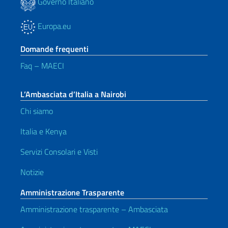
Governo Italiano
Europa.eu
Domande frequenti
Faq – MAECI
L’Ambasciata d’Italia a Nairobi
Chi siamo
Italia e Kenya
Servizi Consolari e Visti
Notizie
Amministrazione Trasparente
Amministrazione trasparente – Ambasciata