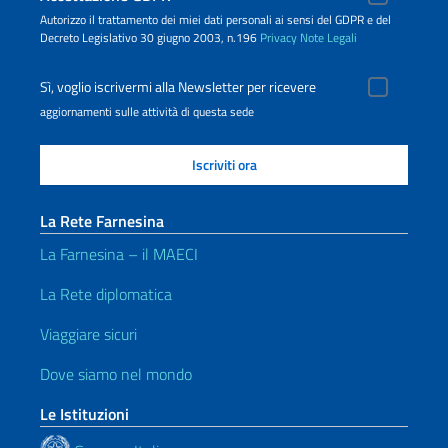
Autorizzo il trattamento dei miei dati personali ai sensi del GDPR e del
Decreto Legislativo 30 giugno 2003, n.196
Privacy
Note Legali
Sì, voglio iscrivermi alla Newsletter per ricevere
aggiornamenti sulle attività di questa sede
La Rete Farnesina
La Farnesina – il MAECI
La Rete diplomatica
Viaggiare sicuri
Dove siamo nel mondo
Le Istituzioni