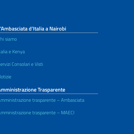
’Ambasciata d’Italia a Nairobi
hi siamo
talia e Kenya
ervizi Consolari e Visti
otizie
Amministrazione Trasparente
mministrazione trasparente – Ambasciata
mministrazione trasparente – MAECI