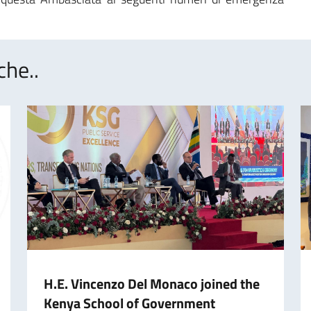
che..
H.E. Vincenzo Del Monaco joined the
Kenya School of Government