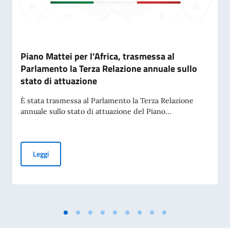
Piano Mattei per l’Africa, trasmessa al
Parlamento la Terza Relazione annuale sullo
stato di attuazione
È stata trasmessa al Parlamento la Terza Relazione
annuale sullo stato di attuazione del Piano...
Piano Mattei per l’Africa, trasmessa al Parlamento la Terza 
Leggi