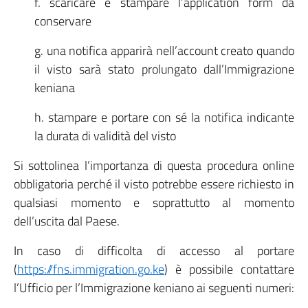
f. scaricare e stampare l’application form da
conservare
g. una notifica apparirà nell’account creato quando
il visto sarà stato prolungato dall’Immigrazione
keniana
h. stampare e portare con sé la notifica indicante
la durata di validità del visto
Si sottolinea l’importanza di questa procedura online
obbligatoria perché il visto potrebbe essere richiesto in
qualsiasi momento e soprattutto al momento
dell’uscita dal Paese.
In caso di difficolta di accesso al portare
(
https://fns.immigration.go.ke
) è possibile contattare
l’Ufficio per l’Immigrazione keniano ai seguenti numeri: