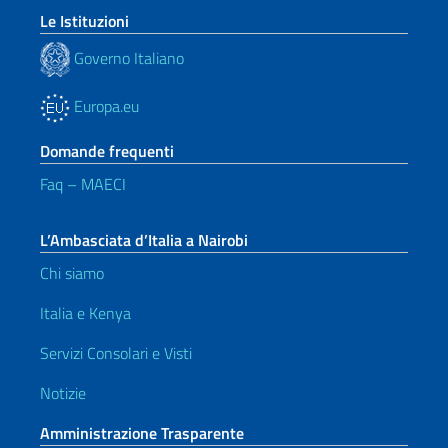
Le Istituzioni
Governo Italiano
Europa.eu
Domande frequenti
Faq – MAECI
L’Ambasciata d’Italia a Nairobi
Chi siamo
Italia e Kenya
Servizi Consolari e Visti
Notizie
Amministrazione Trasparente