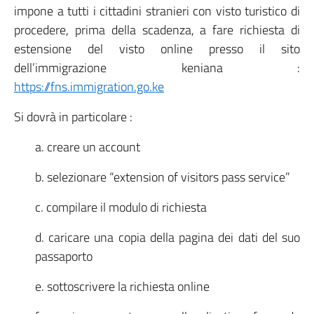
impone a tutti i cittadini stranieri con visto turistico di
procedere, prima della scadenza, a fare richiesta di
estensione del visto online presso il sito
dell’immigrazione keniana :
https://fns.immigration.go.ke
Si dovrà in particolare :
a. creare un account
b. selezionare “extension of visitors pass service”
c. compilare il modulo di richiesta
d. caricare una copia della pagina dei dati del suo
passaporto
e. sottoscrivere la richiesta online