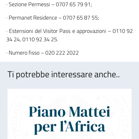
· Sezione Permessi – 0707 65 79 91;
· Permanet Residence – 0707 65 87 55;
· Estensioni del Visitor Pass e approvazioni – 0110 92
34 24, 0110 92 34 25.
· Numero fisso – 020 222 2022
Ti potrebbe interessare anche..