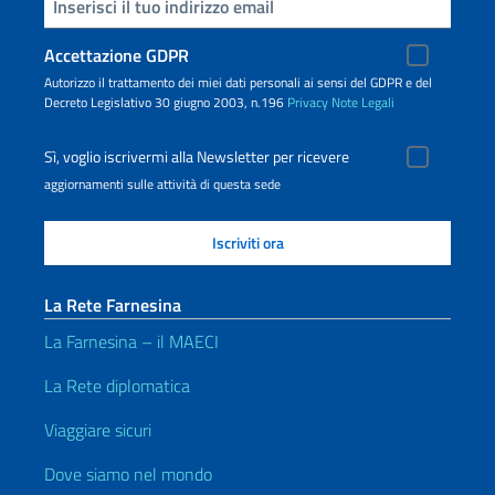
Inserisci la tua email
Accettazione GDPR
Autorizzo il trattamento dei miei dati personali ai sensi del GDPR e del
Decreto Legislativo 30 giugno 2003, n.196
Privacy
Note Legali
Sì, voglio iscrivermi alla Newsletter per ricevere
aggiornamenti sulle attività di questa sede
La Rete Farnesina
La Farnesina – il MAECI
La Rete diplomatica
Viaggiare sicuri
Dove siamo nel mondo