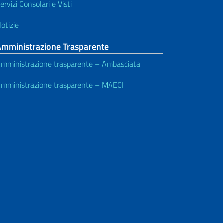
ervizi Consolari e Visti
otizie
Amministrazione Trasparente
mministrazione trasparente – Ambasciata
mministrazione trasparente – MAECI