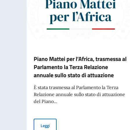
Piano Mattei per l’Africa, trasmessa al
Parlamento la Terza Relazione
annuale sullo stato di attuazione
È stata trasmessa al Parlamento la Terza
Relazione annuale sullo stato di attuazione
del Piano...
Piano Mattei per l’Africa, trasmessa al Parlame
Leggi