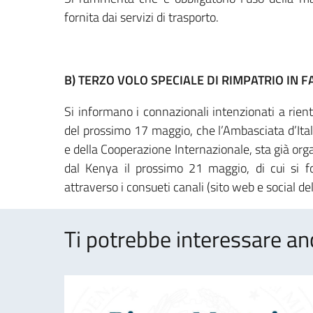
fornita dai servizi di trasporto.
B) TERZO VOLO SPECIALE DI RIMPATRIO IN 
Si informano i connazionali intenzionati a rien
del prossimo 17 maggio, che l’Ambasciata d’Itali
e della Cooperazione Internazionale, sta già org
dal Kenya il prossimo 21 maggio, di cui si for
attraverso i consueti canali (sito web e social de
Ti potrebbe interessare an