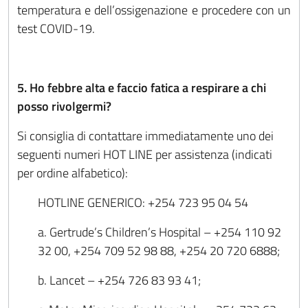
temperatura e dell’ossigenazione e procedere con un
test COVID-19.
5. Ho febbre alta e faccio fatica a respirare a chi
posso rivolgermi?
Si consiglia di contattare immediatamente uno dei
seguenti numeri HOT LINE per assistenza (indicati
per ordine alfabetico):
HOTLINE GENERICO: +254 723 95 04 54
a. Gertrude’s Children’s Hospital – +254 110 92
32 00, +254 709 52 98 88, +254 20 720 6888;
b. Lancet – +254 726 83 93 41;