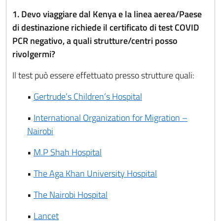
1. Devo viaggiare dal Kenya e la linea aerea/Paese
di destinazione richiede il certificato di test COVID
PCR negativo, a quali strutture/centri posso
rivolgermi?
Il test può essere effettuato presso strutture quali:
•
Gertrude’s Children’s Hospital
•
International Organization for Migration –
Nairobi
•
M.P Shah Hospital
•
The Aga Khan University Hospital
•
The Nairobi Hospital
•
Lancet