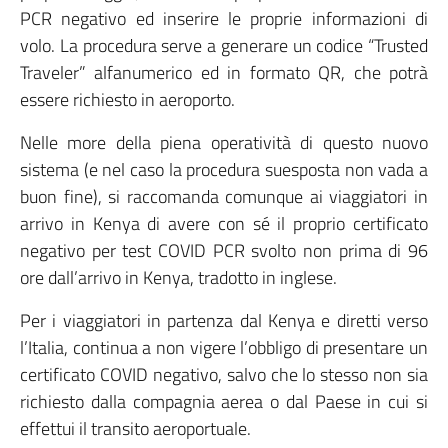
PCR negativo ed inserire le proprie informazioni di
volo. La procedura serve a generare un codice “Trusted
Traveler” alfanumerico ed in formato QR, che potrà
essere richiesto in aeroporto.
Nelle more della piena operatività di questo nuovo
sistema (e nel caso la procedura suesposta non vada a
buon fine), si raccomanda comunque ai viaggiatori in
arrivo in Kenya di avere con sé il proprio certificato
negativo per test COVID PCR svolto non prima di 96
ore dall’arrivo in Kenya, tradotto in inglese.
Per i viaggiatori in partenza dal Kenya e diretti verso
l’Italia, continua a non vigere l’obbligo di presentare un
certificato COVID negativo, salvo che lo stesso non sia
richiesto dalla compagnia aerea o dal Paese in cui si
effettui il transito aeroportuale.