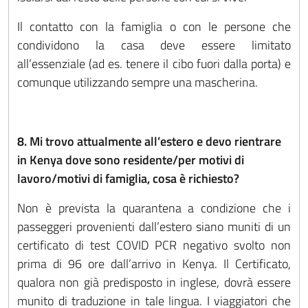
Il contatto con la famiglia o con le persone che
condividono la casa deve essere limitato
all’essenziale (ad es. tenere il cibo fuori dalla porta) e
comunque utilizzando sempre una mascherina.
8. Mi trovo attualmente all’estero e devo rientrare
in Kenya dove sono residente/per motivi di
lavoro/motivi di famiglia, cosa è richiesto?
Non è prevista la quarantena a condizione che i
passeggeri provenienti dall’estero siano muniti di un
certificato di test COVID PCR negativo svolto non
prima di 96 ore dall’arrivo in Kenya. Il Certificato,
qualora non già predisposto in inglese, dovrà essere
munito di traduzione in tale lingua. I viaggiatori che