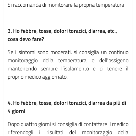
Si raccomanda di monitorare la propria temperatura .
3. Ho febbre, tosse, dolori toracici, diarrea, etc.,
cosa devo fare?
Se i sintomi sono moderati, si consiglia un continuo
monitoraggio della temperatura e dell’ossigeno
mantenendo sempre l’isolamento e di tenere il
proprio medico aggiornato.
4. Ho febbre, tosse, dolori toracici, diarrea da più di
4 giorni
Dopo quattro giorni si consiglia di contattare il medico
riferendogli i risultati del monitoraggio della