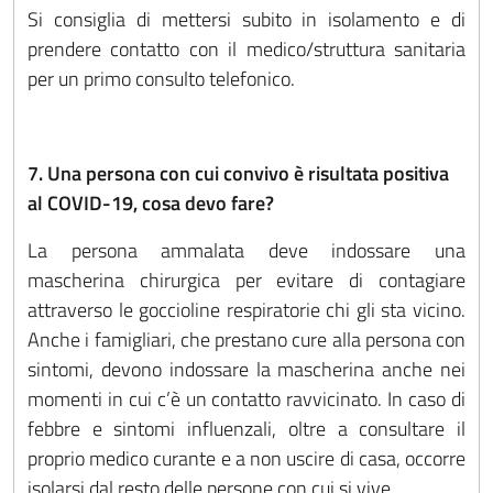
Si consiglia di mettersi subito in isolamento e di
prendere contatto con il medico/struttura sanitaria
per un primo consulto telefonico.
7. Una persona con cui convivo è risultata positiva
al COVID-19, cosa devo fare?
La persona ammalata deve indossare una
mascherina chirurgica per evitare di contagiare
attraverso le goccioline respiratorie chi gli sta vicino.
Anche i famigliari, che prestano cure alla persona con
sintomi, devono indossare la mascherina anche nei
momenti in cui c’è un contatto ravvicinato. In caso di
febbre e sintomi influenzali, oltre a consultare il
proprio medico curante e a non uscire di casa, occorre
isolarsi dal resto delle persone con cui si vive.