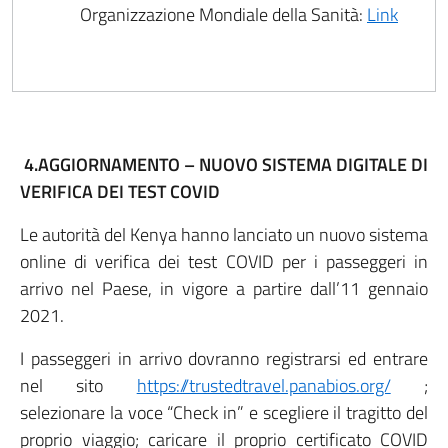
Organizzazione Mondiale della Sanità:
Link
4.AGGIORNAMENTO – NUOVO SISTEMA DIGITALE DI
VERIFICA DEI TEST COVID
Le autorità del Kenya hanno lanciato un nuovo sistema
online di verifica dei test COVID per i passeggeri in
arrivo nel Paese, in vigore a partire dall’11 gennaio
2021.
I passeggeri in arrivo dovranno registrarsi ed entrare
nel sito
https://trustedtravel.panabios.org/
;
selezionare la voce “Check in” e scegliere il tragitto del
proprio viaggio; caricare il proprio certificato COVID