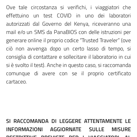
Ove tale circostanza si verifichi, i viaggiatori che
effettuino un test COVID in uno dei laboratori
autorizzati dal Governo del Kenya, riceveranno una
mail e/o un SMS da PanaBIOS con delle istruzioni per
generare online il proprio codice “Trusted Traveler” (ove
ciò non avvenga dopo un certo lasso di tempo, si
consiglia di contattare e sollecitare il laboratorio in cui
si è svolto il test). Anche in questo caso, si raccomanda
comunque di avere con se il proprio certificato
cartaceo.
SI RACCOMANDA DI LEGGERE ATTENTAMENTE LE
INFORMAZIONI AGGIORNATE SULLE MISURE