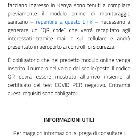
facciano ingresso in Kenya sono tenuti a compilare
previamente il modulo online di monitoraggio
sanitario –
reperibile a questo Link
– necessario a
generare un “QR code” che verrà recapitato agli
interessati tramite mail o sul cellulare e andrà
presentato in aeroporto ai controlli di sicurezza.
È obbligatorio che nel predetto modulo online venga
inserito il numero del volo e del sedile/posto. Il codice
QR dovrà essere mostrato all’arrivo insieme al
certificato del test COVID PCR negativo. Entrambi
questi requisiti sono obbligatori.
INFORMAZIONI UTILI
Per maggiori informazioni si prega di consultare i