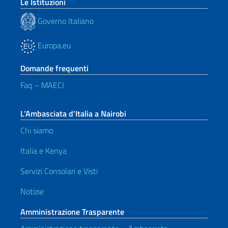
Le Istituzioni
Governo Italiano
Europa.eu
Domande frequenti
Faq – MAECI
L’Ambasciata d’Italia a Nairobi
Chi siamo
Italia e Kenya
Servizi Consolari e Visti
Notizie
Amministrazione Trasparente