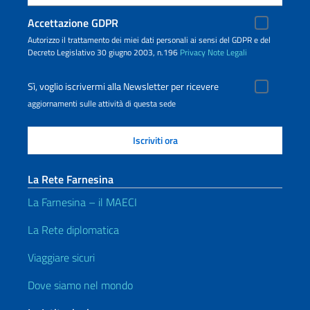
Accettazione GDPR
Autorizzo il trattamento dei miei dati personali ai sensi del GDPR e del
Decreto Legislativo 30 giugno 2003, n.196
Privacy
Note Legali
Sì, voglio iscrivermi alla Newsletter per ricevere
aggiornamenti sulle attività di questa sede
La Rete Farnesina
La Farnesina – il MAECI
La Rete diplomatica
Viaggiare sicuri
Dove siamo nel mondo