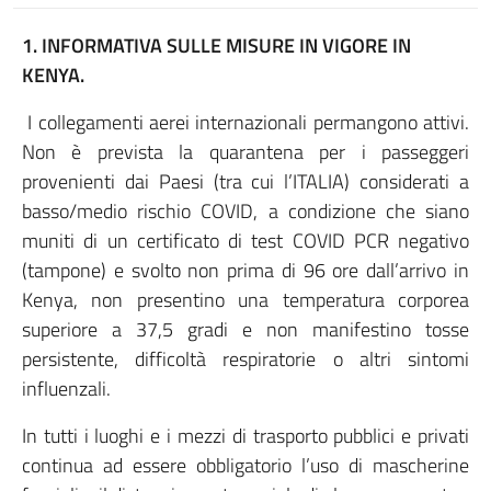
1. INFORMATIVA SULLE MISURE IN VIGORE IN
KENYA.
I collegamenti aerei internazionali permangono attivi.
Non è prevista la quarantena per i passeggeri
provenienti dai Paesi (tra cui l’ITALIA) considerati a
basso/medio rischio COVID, a condizione che siano
muniti di un certificato di test COVID PCR negativo
(tampone) e svolto non prima di 96 ore dall’arrivo in
Kenya, non presentino una temperatura corporea
superiore a 37,5 gradi e non manifestino tosse
persistente, difficoltà respiratorie o altri sintomi
influenzali.
In tutti i luoghi e i mezzi di trasporto pubblici e privati
continua ad essere obbligatorio l’uso di mascherine