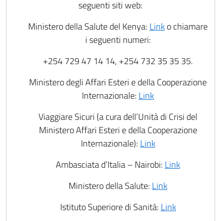
seguenti siti web:
Ministero della Salute del Kenya:
Link
o chiamare
i seguenti numeri:
+254 729 47 14 14, +254 732 35 35 35.
Ministero degli Affari Esteri e della Cooperazione
Internazionale:
Link
Viaggiare Sicuri (a cura dell’Unità di Crisi del
Ministero Affari Esteri e della Cooperazione
Internazionale):
Link
Ambasciata d’Italia – Nairobi:
Link
Ministero della Salute:
Link
Istituto Superiore di Sanità:
Link