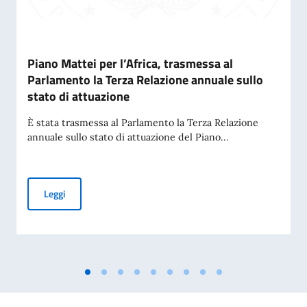
Piano Mattei per l’Africa, trasmessa al
Parlamento la Terza Relazione annuale sullo
stato di attuazione
È stata trasmessa al Parlamento la Terza Relazione
annuale sullo stato di attuazione del Piano...
Piano Mattei per l’Africa, trasmessa al Parlamento la Terza 
Leggi