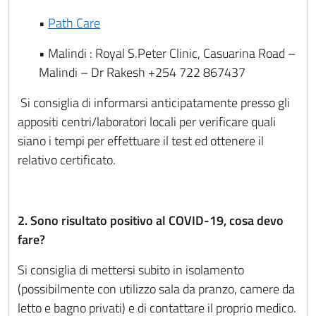
•
Path Care
• Malindi : Royal S.Peter Clinic, Casuarina Road –
Malindi – Dr Rakesh +254 722 867437
Si consiglia di informarsi anticipatamente presso gli
appositi centri/laboratori locali per verificare quali
siano i tempi per effettuare il test ed ottenere il
relativo certificato.
2. Sono risultato positivo al COVID-19, cosa devo
fare?
Si consiglia di mettersi subito in isolamento
(possibilmente con utilizzo sala da pranzo, camere da
letto e bagno privati) e di contattare il proprio medico.