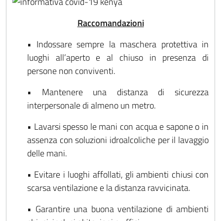
Raccomandazioni
• Indossare sempre la maschera protettiva in
luoghi all’aperto e al chiuso in presenza di
persone non conviventi.
• Mantenere una distanza di sicurezza
interpersonale di almeno un metro.
• Lavarsi spesso le mani con acqua e sapone o in
assenza con soluzioni idroalcoliche per il lavaggio
delle mani.
• Evitare i luoghi affollati, gli ambienti chiusi con
scarsa ventilazione e la distanza ravvicinata.
• Garantire una buona ventilazione di ambienti