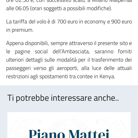
alle 06.05 (orari soggetti a possibili modifiche).
La tariffa del volo è di 700 euro in economy e 900 euro
in premium.
Appena disponibili, sempre attraverso il presente sito e
le pagine social dell’Ambasciata, saranno forniti
ulteriori dettagli sulle modalità per il trasferimento dei
passeggeri verso gli aeroporti, alla luce delle attuali
restrizioni agli spostamenti tra contee in Kenya.
Ti potrebbe interessare anche..