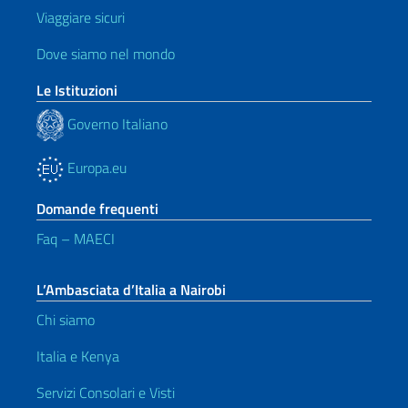
Viaggiare sicuri
Dove siamo nel mondo
Le Istituzioni
Governo Italiano
Europa.eu
Domande frequenti
Faq – MAECI
L’Ambasciata d’Italia a Nairobi
Chi siamo
Italia e Kenya
Servizi Consolari e Visti