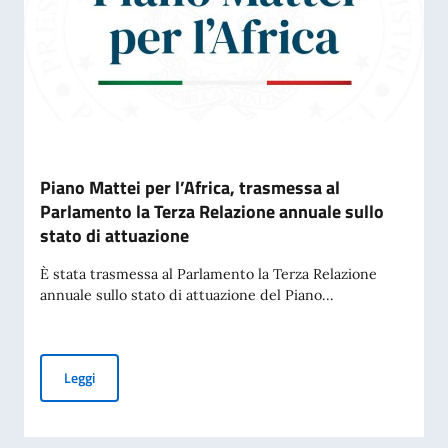
Piano Mattei per l’Africa, trasmessa al
Parlamento la Terza Relazione annuale sullo
stato di attuazione
È stata trasmessa al Parlamento la Terza Relazione
annuale sullo stato di attuazione del Piano...
Piano Mattei per l’Africa, trasmessa al Parlamento la Terza 
Leggi