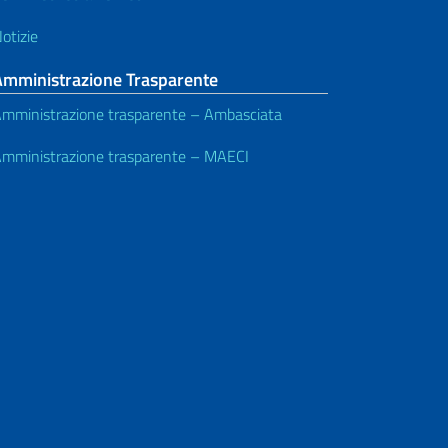
otizie
Amministrazione Trasparente
mministrazione trasparente – Ambasciata
mministrazione trasparente – MAECI