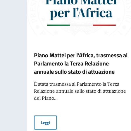
Piano Mattei per l’Africa, trasmessa al
Parlamento la Terza Relazione
annuale sullo stato di attuazione
È stata trasmessa al Parlamento la Terza
Relazione annuale sullo stato di attuazione
del Piano...
Piano Mattei per l’Africa, trasmessa al Parlame
Leggi