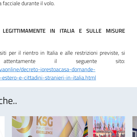
facciale durante il volo.
 LEGITTIMAMENTE IN ITALIA E SULLE MISURE
i per il rientro in Italia e alle restrizioni previste, si
attentamente il seguente sito:
tivaonline/decreto-iorestoacasa-domande-
l-estero-e-cittadini-stranieri-in-italia.html
che..