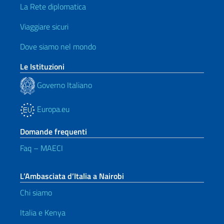
La Rete diplomatica
Viaggiare sicuri
Dove siamo nel mondo
Le Istituzioni
Governo Italiano
Europa.eu
Domande frequenti
Faq – MAECI
L’Ambasciata d’Italia a Nairobi
Chi siamo
Italia e Kenya