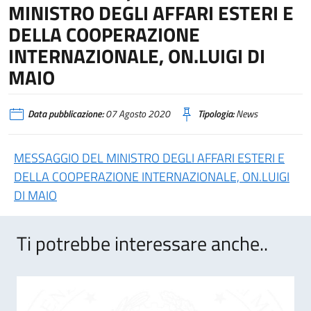
MINISTRO DEGLI AFFARI ESTERI E
DELLA COOPERAZIONE
INTERNAZIONALE, ON.LUIGI DI
MAIO
Data pubblicazione:
07 Agosto 2020
Tipologia:
News
MESSAGGIO DEL MINISTRO DEGLI AFFARI ESTERI E
DELLA COOPERAZIONE INTERNAZIONALE, ON.LUIGI
DI MAIO
Ti potrebbe interessare anche..