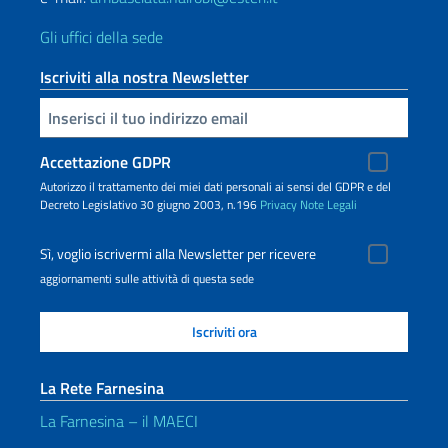
Gli uffici della sede
Iscriviti alla nostra Newsletter
Inserisci la tua email
Accettazione GDPR
Autorizzo il trattamento dei miei dati personali ai sensi del GDPR e del
Decreto Legislativo 30 giugno 2003, n.196
Privacy
Note Legali
Sì, voglio iscrivermi alla Newsletter per ricevere
aggiornamenti sulle attività di questa sede
La Rete Farnesina
La Farnesina – il MAECI