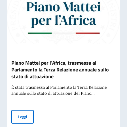
Piano Mattei per l’Africa, trasmessa al
Parlamento la Terza Relazione annuale sullo
stato di attuazione
È stata trasmessa al Parlamento la Terza Relazione
annuale sullo stato di attuazione del Piano...
Piano Mattei per l’Africa, trasmessa al Parlamento la Terza 
Leggi