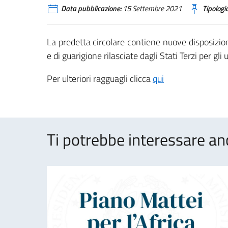
Data pubblicazione:
15 Settembre 2021
Tipologia
La predetta circolare contiene nuove disposizioni
e di guarigione rilasciate dagli Stati Terzi per gli
Per ulteriori ragguagli clicca
qui
Ti potrebbe interessare an