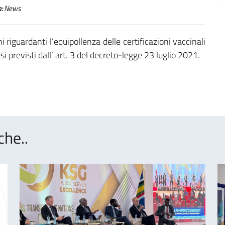
:
News
 riguardanti l’equipollenza delle certificazioni vaccinali
 usi previsti dall’ art. 3 del decreto-legge 23 luglio 2021.
che..