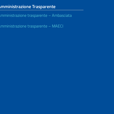
Amministrazione Trasparente
mministrazione trasparente – Ambasciata
mministrazione trasparente – MAECI