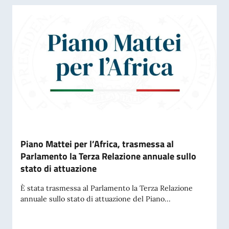
Piano Mattei per l’Africa, trasmessa al
Parlamento la Terza Relazione annuale sullo
stato di attuazione
È stata trasmessa al Parlamento la Terza Relazione
annuale sullo stato di attuazione del Piano...