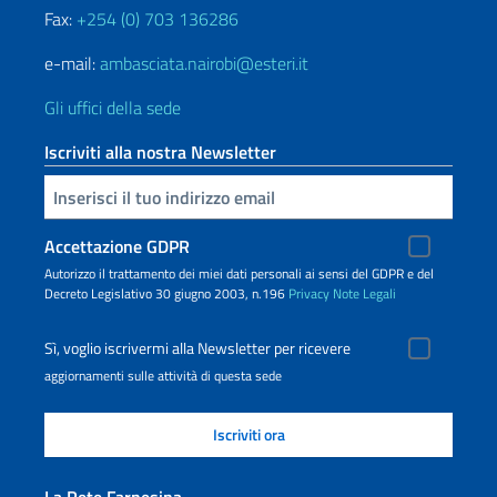
Fax:
+254 (0) 703 136286
e-mail:
ambasciata.nairobi@esteri.it
Gli uffici della sede
Iscriviti alla nostra Newsletter
Inserisci la tua email
Accettazione GDPR
Autorizzo il trattamento dei miei dati personali ai sensi del GDPR e del
Decreto Legislativo 30 giugno 2003, n.196
Privacy
Note Legali
Sì, voglio iscrivermi alla Newsletter per ricevere
aggiornamenti sulle attività di questa sede