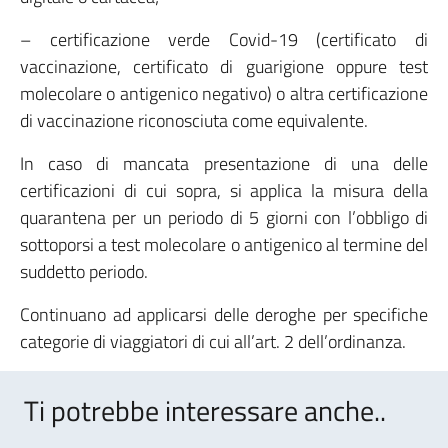
– certificazione verde Covid-19 (certificato di
vaccinazione, certificato di guarigione oppure test
molecolare o antigenico negativo) o altra certificazione
di vaccinazione riconosciuta come equivalente.
In caso di mancata presentazione di una delle
certificazioni di cui sopra, si applica la misura della
quarantena per un periodo di 5 giorni con l’obbligo di
sottoporsi a test molecolare o antigenico al termine del
suddetto periodo.
Continuano ad applicarsi delle deroghe per specifiche
categorie di viaggiatori di cui all’art. 2 dell’ordinanza.
Ti potrebbe interessare anche..