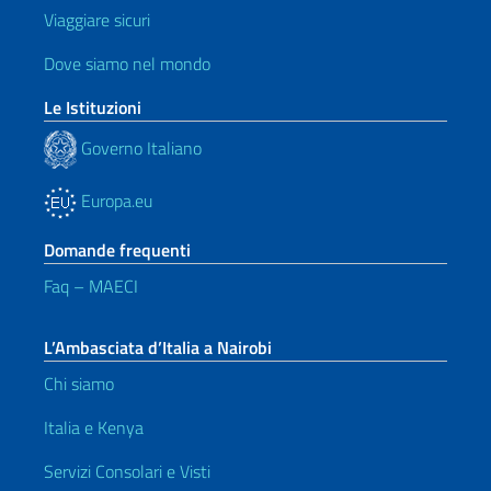
Viaggiare sicuri
Dove siamo nel mondo
Le Istituzioni
Governo Italiano
Europa.eu
Domande frequenti
Faq – MAECI
L’Ambasciata d’Italia a Nairobi
Chi siamo
Italia e Kenya
Servizi Consolari e Visti