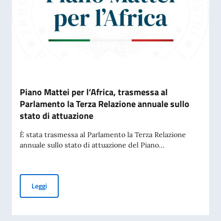
Piano Mattei per l’Africa, trasmessa al
Parlamento la Terza Relazione annuale sullo
stato di attuazione
È stata trasmessa al Parlamento la Terza Relazione
annuale sullo stato di attuazione del Piano...
Piano Mattei per l’Africa, trasmessa al Parlamento la Terza 
Leggi