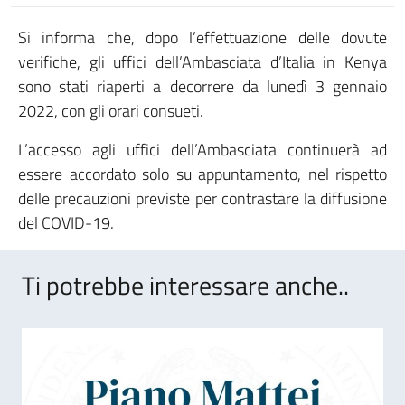
Si informa che, dopo l’effettuazione delle dovute
verifiche, gli uffici dell’Ambasciata d’Italia in Kenya
sono stati riaperti a decorrere da lunedì 3 gennaio
2022, con gli orari consueti.
L’accesso agli uffici dell’Ambasciata continuerà ad
essere accordato solo su appuntamento, nel rispetto
delle precauzioni previste per contrastare la diffusione
del COVID-19.
Ti potrebbe interessare anche..