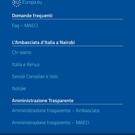
Europa.eu
Domande frequenti
Faq – MAECI
L’Ambasciata d’Italia a Nairobi
Chi siamo
Italia e Kenya
Servizi Consolari e Visti
Notizie
Amministrazione Trasparente
Amministrazione trasparente – Ambasciata
Amministrazione trasparente – MAECI