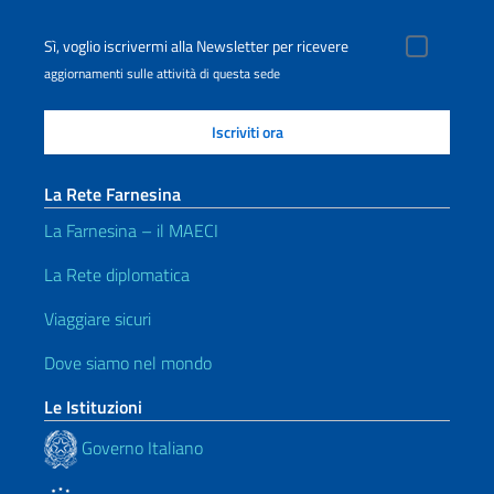
Sì, voglio iscrivermi alla Newsletter per ricevere
aggiornamenti sulle attività di questa sede
La Rete Farnesina
La Farnesina – il MAECI
La Rete diplomatica
Viaggiare sicuri
Dove siamo nel mondo
Le Istituzioni
Governo Italiano