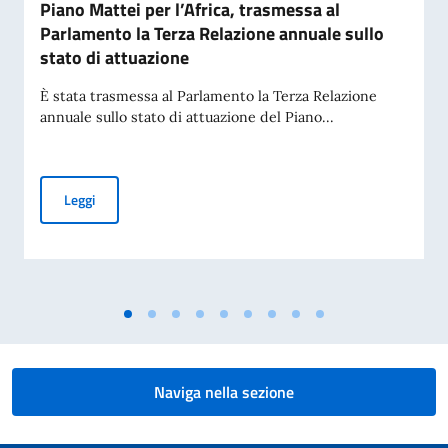
Piano Mattei per l’Africa, trasmessa al
Parlamento la Terza Relazione annuale sullo
stato di attuazione
È stata trasmessa al Parlamento la Terza Relazione
annuale sullo stato di attuazione del Piano...
Piano Mattei per l’Africa, trasmessa al Parlamento la Terza 
Leggi
Naviga nella sezione