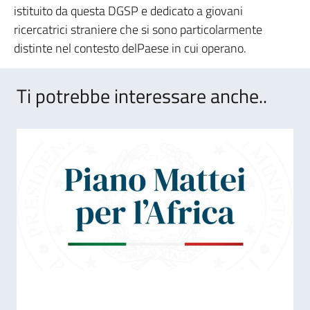
istituito da questa DGSP e dedicato a giovani
ricercatrici straniere che si sono particolarmente
distinte nel contesto delPaese in cui operano.
Ti potrebbe interessare anche..