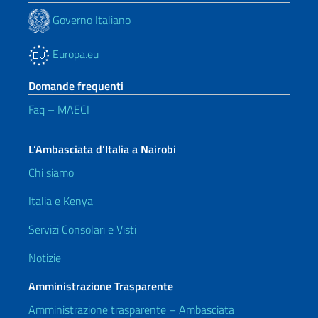
Governo Italiano
Europa.eu
Domande frequenti
Faq – MAECI
L’Ambasciata d’Italia a Nairobi
Chi siamo
Italia e Kenya
Servizi Consolari e Visti
Notizie
Amministrazione Trasparente
Amministrazione trasparente – Ambasciata