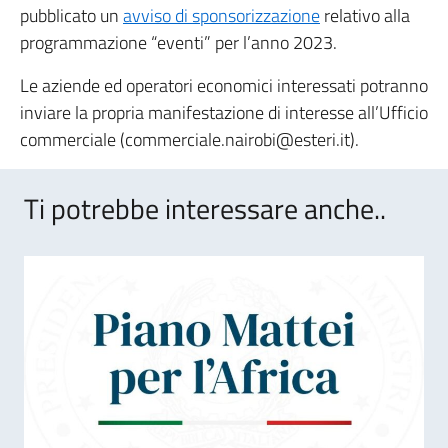
pubblicato un
avviso di sponsorizzazione
relativo alla
programmazione “eventi” per l’anno 2023.
Le aziende ed operatori economici interessati potranno
inviare la propria manifestazione di interesse all’Ufficio
commerciale (commerciale.nairobi@esteri.it).
Ti potrebbe interessare anche..