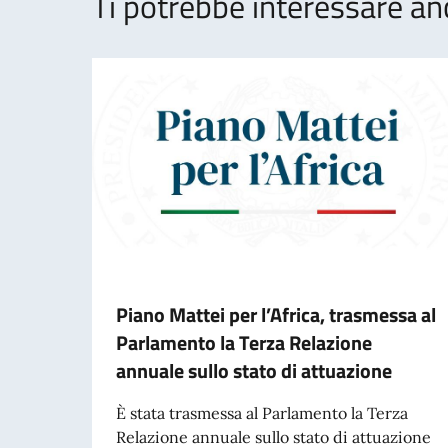
Ti potrebbe interessare an
Piano Mattei per l’Africa, trasmessa al
Parlamento la Terza Relazione
annuale sullo stato di attuazione
È stata trasmessa al Parlamento la Terza
Relazione annuale sullo stato di attuazione