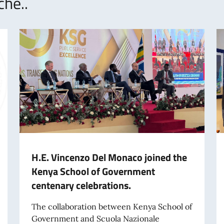
che..
H.E. Vincenzo Del Monaco joined the
Kenya School of Government
centenary celebrations.
The collaboration between Kenya School of
Government and Scuola Nazionale