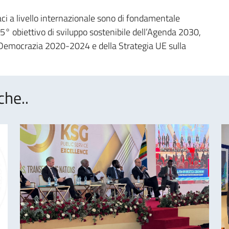
caci a livello internazionale sono di fondamentale
5° obiettivo di sviluppo sostenibile dell’Agenda 2030,
la Democrazia 2020-2024 e della Strategia UE sulla
che..