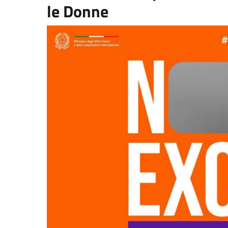
le Donne