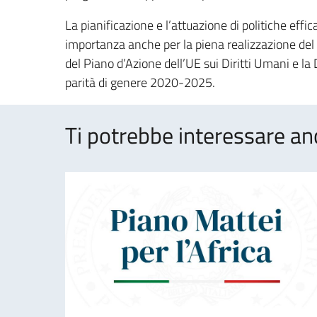
La pianificazione e l’attuazione di politiche effi
importanza anche per la piena realizzazione del 
del Piano d’Azione dell’UE sui Diritti Umani e 
parità di genere 2020-2025.
Ti potrebbe interessare an