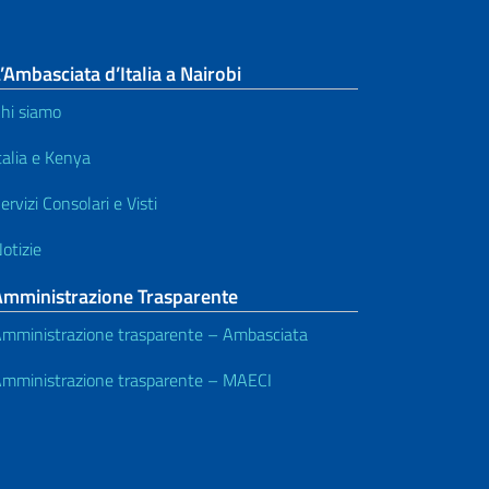
’Ambasciata d’Italia a Nairobi
hi siamo
talia e Kenya
ervizi Consolari e Visti
otizie
Amministrazione Trasparente
mministrazione trasparente – Ambasciata
mministrazione trasparente – MAECI