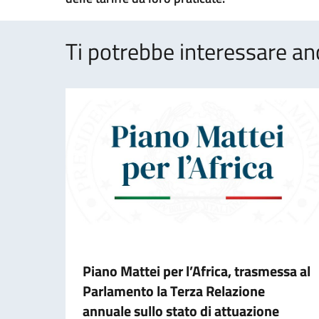
Ti potrebbe interessare an
Piano Mattei per l’Africa, trasmessa al
Parlamento la Terza Relazione
annuale sullo stato di attuazione