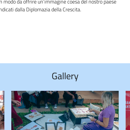
in modo da offrire un’immagine coesa del nostro paese
ndicati dalla Diplomazia della Crescita.
Gallery