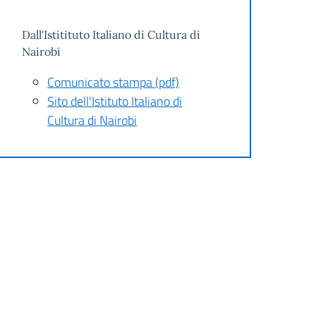
Dall'Istitituto Italiano di Cultura di
Nairobi
Comunicato stampa (pdf)
Sito dell'Istituto Italiano di
Cultura di Nairobi