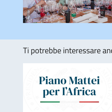
Ti potrebbe interessare an