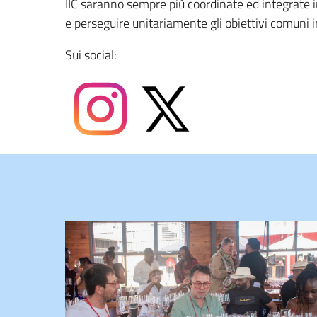
IIC saranno sempre più coordinate ed integrate 
e perseguire unitariamente gli obiettivi comuni i
Sui social: