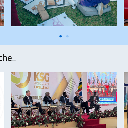
che..