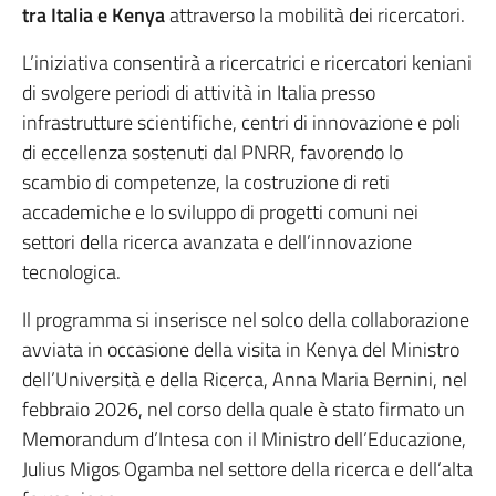
tra Italia e Kenya
attraverso la mobilità dei ricercatori.
L’iniziativa consentirà a ricercatrici e ricercatori keniani
di svolgere periodi di attività in Italia presso
infrastrutture scientifiche, centri di innovazione e poli
di eccellenza sostenuti dal PNRR, favorendo lo
scambio di competenze, la costruzione di reti
accademiche e lo sviluppo di progetti comuni nei
settori della ricerca avanzata e dell’innovazione
tecnologica.
Il programma si inserisce nel solco della collaborazione
avviata in occasione della visita in Kenya del Ministro
dell’Università e della Ricerca, Anna Maria Bernini, nel
febbraio 2026, nel corso della quale è stato firmato un
Memorandum d’Intesa con il Ministro dell’Educazione,
Julius Migos Ogamba nel settore della ricerca e dell’alta