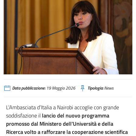
Data pubblicazione:
19 Maggio 2026
Tipologia:
News
L’Ambasciata d’Italia a Nairobi accoglie con grande
soddisfazione il
lancio del nuovo programma
promosso dal Ministero dell’Università e della
Ricerca volto a rafforzare la cooperazione scientifica