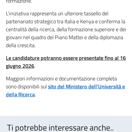
formazione.
L’iniziativa rappresenta un ulteriore tassello del
partenariato strategico tra Italia e Kenya e conferma la
centralità della ricerca, della formazione superiore e dei
giovani nel quadro del Piano Mattei e della diplomazia
della crescita.
Le candidature potranno essere presentate fino al 16
giugno 2026
.
Maggiori informazioni e documentazione completa
sono disponibili sul
sito del Ministero dell’Università e
della Ricerca
.
Ti potrebbe interessare anche..