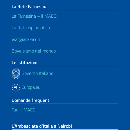
La Rete Farnesina
La Farnesina – il MAECI
La Rete diplomatica
Viaggiare sicuri
Dove siamo nel mondo
Le Istituzioni
Governo Italiano
Europa.eu
Domande frequenti
Faq – MAECI
L’Ambasciata d’Italia a Nairobi