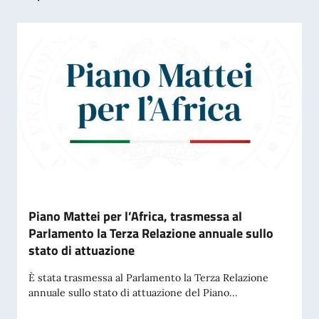
Piano Mattei per l’Africa, trasmessa al
Parlamento la Terza Relazione annuale sullo
stato di attuazione
È stata trasmessa al Parlamento la Terza Relazione
annuale sullo stato di attuazione del Piano...