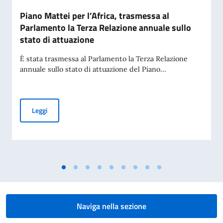
Piano Mattei per l’Africa, trasmessa al
Parlamento la Terza Relazione annuale sullo
stato di attuazione
È stata trasmessa al Parlamento la Terza Relazione
annuale sullo stato di attuazione del Piano...
Piano Mattei per l’Africa, trasmessa al Parlamento la Terza 
Leggi
Naviga nella sezione