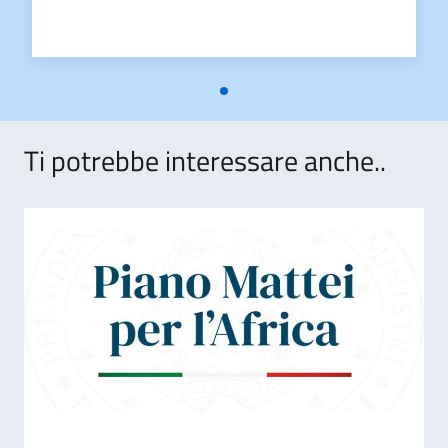
Ti potrebbe interessare anche..