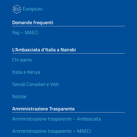
Europa.eu
Domande frequenti
Faq – MAECI
L’Ambasciata d’Italia a Nairobi
Chi siamo
Italia e Kenya
Servizi Consolari e Visti
Notizie
Amministrazione Trasparente
Amministrazione trasparente – Ambasciata
Amministrazione trasparente – MAECI