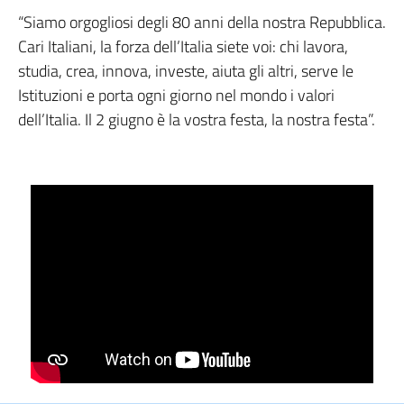
“Siamo orgogliosi degli 80 anni della nostra Repubblica.
Cari Italiani, la forza dell’Italia siete voi: chi lavora,
studia, crea, innova, investe, aiuta gli altri, serve le
Istituzioni e porta ogni giorno nel mondo i valori
dell’Italia. Il 2 giugno è la vostra festa, la nostra festa”.