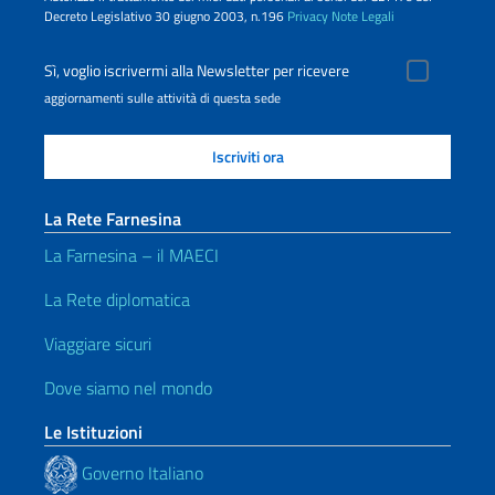
Decreto Legislativo 30 giugno 2003, n.196
Privacy
Note Legali
Sì, voglio iscrivermi alla Newsletter per ricevere
aggiornamenti sulle attività di questa sede
La Rete Farnesina
La Farnesina – il MAECI
La Rete diplomatica
Viaggiare sicuri
Dove siamo nel mondo
Le Istituzioni
Governo Italiano