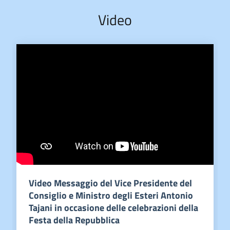
Video
Video Messaggio del Vice Presidente del
Consiglio e Ministro degli Esteri Antonio
Tajani in occasione delle celebrazioni della
Festa della Repubblica