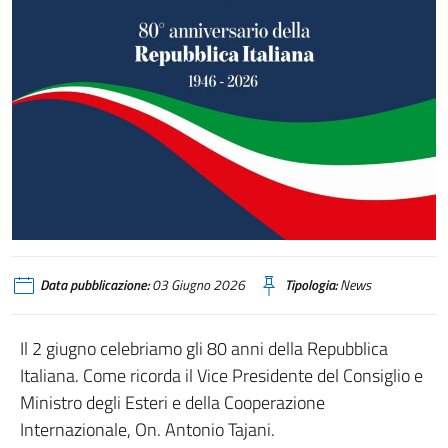
Data pubblicazione:
03 Giugno 2026
Tipologia:
News
Il 2 giugno celebriamo gli 80 anni della Repubblica
Italiana. Come ricorda il Vice Presidente del Consiglio e
Ministro degli Esteri e della Cooperazione
Internazionale, On. Antonio Tajani.