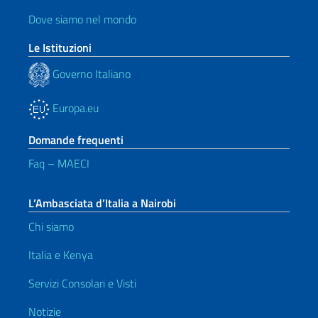
Dove siamo nel mondo
Le Istituzioni
Governo Italiano
Europa.eu
Domande frequenti
Faq – MAECI
L’Ambasciata d’Italia a Nairobi
Chi siamo
Italia e Kenya
Servizi Consolari e Visti
Notizie