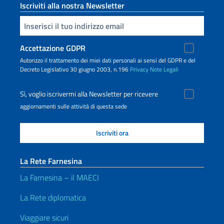
Iscriviti alla nostra Newsletter
Inserisci la tua email
Accettazione GDPR
Autorizzo il trattamento dei miei dati personali ai sensi del GDPR e del
Decreto Legislativo 30 giugno 2003, n.196
Privacy
Note Legali
Sì, voglio iscrivermi alla Newsletter per ricevere
aggiornamenti sulle attività di questa sede
La Rete Farnesina
La Farnesina – il MAECI
La Rete diplomatica
Viaggiare sicuri