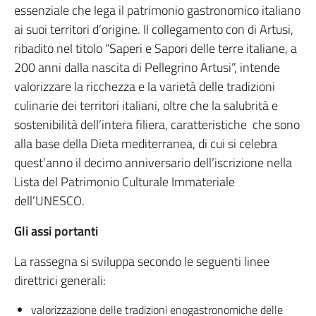
essenziale che lega il patrimonio gastronomico italiano
ai suoi territori d’origine. Il collegamento con di Artusi,
ribadito nel titolo “Saperi e Sapori delle terre italiane, a
200 anni dalla nascita di Pellegrino Artusi”, intende
valorizzare la ricchezza e la varietà delle tradizioni
culinarie dei territori italiani, oltre che la salubrità e
sostenibilità dell’intera filiera, caratteristiche che sono
alla base della Dieta mediterranea, di cui si celebra
quest’anno il decimo anniversario dell’iscrizione nella
Lista del Patrimonio Culturale Immateriale
dell’UNESCO.
Gli assi portanti
La rassegna si sviluppa secondo le seguenti linee
direttrici generali:
valorizzazione delle tradizioni enogastronomiche delle