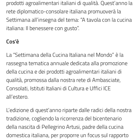
prodotti agroalimentari italiani di qualità. Quest’anno la
rete diplomatico-consolare italiana promuoverà la
Settimana all’insegna del tema: “A tavola con la cucina
italiana: Il benessere con gusto”.
Cos’è
La “Settimana della Cucina Italiana nel Mondo” è la
rassegna tematica annuale dedicata alla promozione
della cucina e dei prodotti agroalimentari italiani di
qualità, promossa dalla nostra rete di Ambasciate,
Consolati, Istituti Italiani di Cultura e Uffici ICE
all’estero.
L’edizione di quest’anno riparte dalle radici della nostra
tradizione, cogliendo la ricorrenza del bicentenario
della nascita di Pellegrino Artusi, padre della cucina
domestica italiana, per proporre un focus sul rapporto