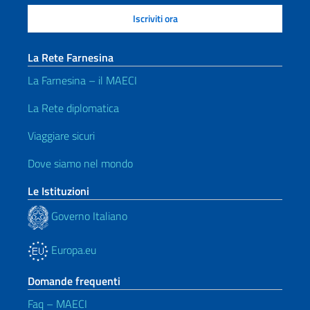
La Rete Farnesina
La Farnesina – il MAECI
La Rete diplomatica
Viaggiare sicuri
Dove siamo nel mondo
Le Istituzioni
Governo Italiano
Europa.eu
Domande frequenti
Faq – MAECI