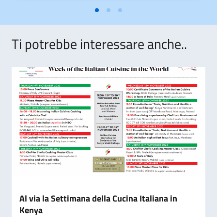
Ti potrebbe interessare anche..
Al via la Settimana della Cucina Italiana in
Kenya