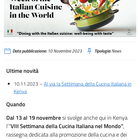
Data pubblicazione:
10 Novembre 2023
Tipologia:
News
Ultime novità
10.11.2023 –
Al via la Settimana della Cucina Italiana in
Kenya
Quando
Dal
13 al 19 novembre
si svolge anche qui in Kenya
l’“
VIII Settimana della Cucina Italiana nel Mondo”
,
rassegna dedicata alla promozione della cucina e dei