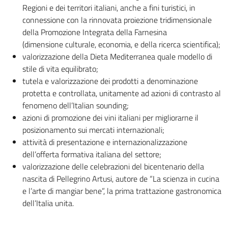
Regioni e dei territori italiani, anche a fini turistici, in
connessione con la rinnovata proiezione tridimensionale
della Promozione Integrata della Farnesina
(dimensione culturale, economia, e della ricerca scientifica);
valorizzazione della Dieta Mediterranea quale modello di
stile di vita equilibrato;
tutela e valorizzazione dei prodotti a denominazione
protetta e controllata, unitamente ad azioni di contrasto al
fenomeno dell’Italian sounding;
azioni di promozione dei vini italiani per migliorarne il
posizionamento sui mercati internazionali;
attività di presentazione e internazionalizzazione
dell’offerta formativa italiana del settore;
valorizzazione delle celebrazioni del bicentenario della
nascita di Pellegrino Artusi, autore de “La scienza in cucina
e l’arte di mangiar bene”, la prima trattazione gastronomica
dell’Italia unita.