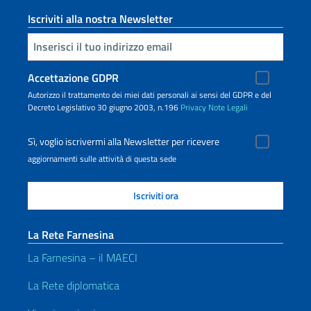
Iscriviti alla nostra Newsletter
Inserisci la tua email
Accettazione GDPR
Autorizzo il trattamento dei miei dati personali ai sensi del GDPR e del
Decreto Legislativo 30 giugno 2003, n.196
Privacy
Note Legali
Sì, voglio iscrivermi alla Newsletter per ricevere
aggiornamenti sulle attività di questa sede
La Rete Farnesina
La Farnesina – il MAECI
La Rete diplomatica