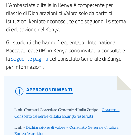
L’Ambasciata d’Italia in Kenya è competente per il
rilascio di Dichiarazioni di Valore solo da parte di
istituzioni keniote riconosciute che seguono il sistema
di educazione del Kenya.
Gli studenti che hanno frequentato l’International
Baccalaureate (IB) in Kenya sono invitati a consultare
la
seguente pagina
del Consolato Generale di Zurigo
per informazioni.
APPROFONDIMENTI
Link Contatti Consolato Generale d’Italia Zurigo -
Contatti –
Consolato Generale d'Italia a Zurigo (esteri.it)
Link -
Dichiarazione di valore – Consolato Generale d'Italia a
Zurigo (esteri.it)