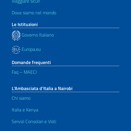
Viaggiare sicuri
Dove siamo nel mondo
Le Istituzioni
Governo Italiano
Europa.eu
Domande frequenti
Faq – MAECI
L’Ambasciata d’Italia a Nairobi
Chi siamo
Italia e Kenya
Servizi Consolari e Visti