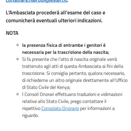
L’Ambasciata procederà all’esame del caso e
comunicherà eventuali ulteriori indicazioni.
NOTA
la presenza fisica di entrambe i genitori è
necessaria per la trascrizione della nascita;
Si fa presente che l’atto di nascita originale verrà
trattenuto agli atti di questa Ambasciata ai fini della
trascrizione. Si consiglia pertanto, qualora necessario,
di richiederne un altro originale direttamente all’Ufficio
di Stato Civile del Kenya;
I Consoli Onorari effettuano traduzioni e vidimazioni
relative allo Stato Civile, prego contattare il
rispettivo
Consolato Onorario
per informazioni a
riguardo.