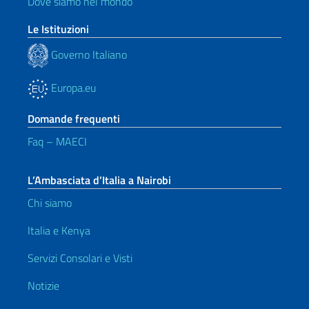
Dove siamo nel mondo
Le Istituzioni
Governo Italiano
Europa.eu
Domande frequenti
Faq – MAECI
L’Ambasciata d’Italia a Nairobi
Chi siamo
Italia e Kenya
Servizi Consolari e Visti
Notizie