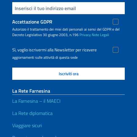
Inserisci la tua email
Accettazione GDPR
Autorizzo il trattamento dei miei dati personali ai sensi del GDPR e del
Decreto Legislativo 30 giugno 2003, n.196
Privacy
Note Legali
Sì, voglio iscrivermi alla Newsletter per ricevere
aggiornamenti sulle attività di questa sede
La Rete Farnesina
La Farnesina – il MAECI
La Rete diplomatica
Viaggiare sicuri